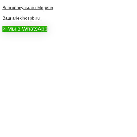
Ваш консультант
Марина
Ваш
arlekinospb.ru
×
Мы в WhatsApp