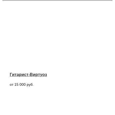
Гитарист-Виртуоз
от 15 000 руб.