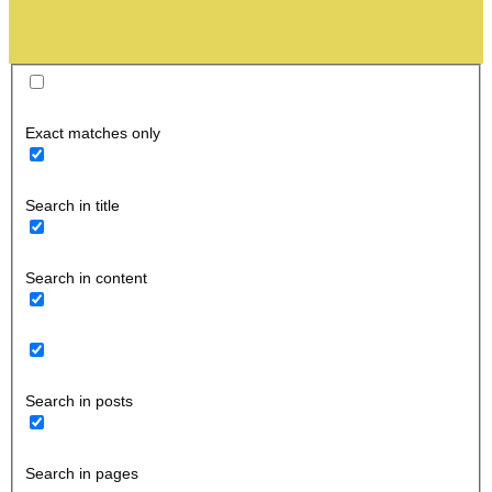
Exact matches only
Search in title
Search in content
Search in posts
Search in pages