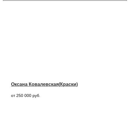
Оксана Ковалевская(Краски)
от 250 000 руб.