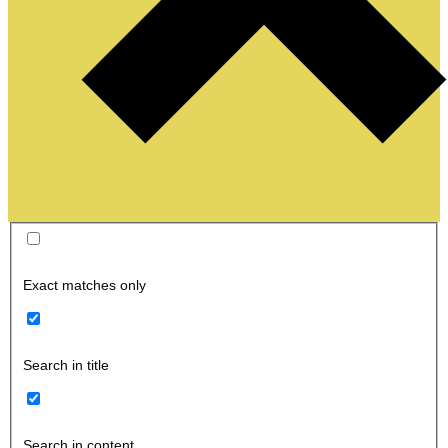
Exact matches only
Search in title
Search in content