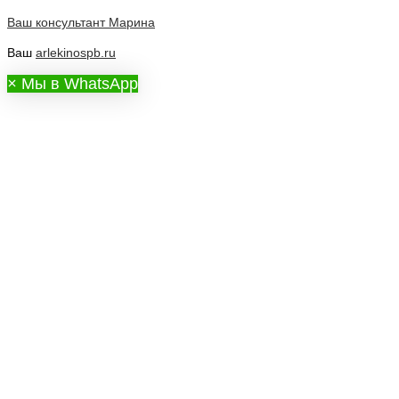
Ваш консультант
Марина
Ваш
arlekinospb.ru
×
Мы в WhatsApp