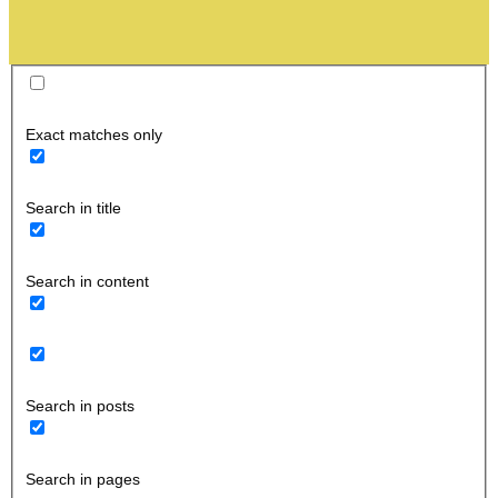
Exact matches only
Search in title
Search in content
Search in posts
Search in pages