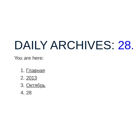
DAILY ARCHIVES:
28
You are here:
Главная
2013
Октябрь
28