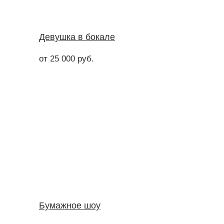
Девушка в бокале
от 25 000 руб.
Бумажное шоу