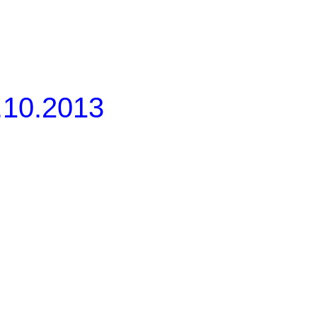
.10.2013