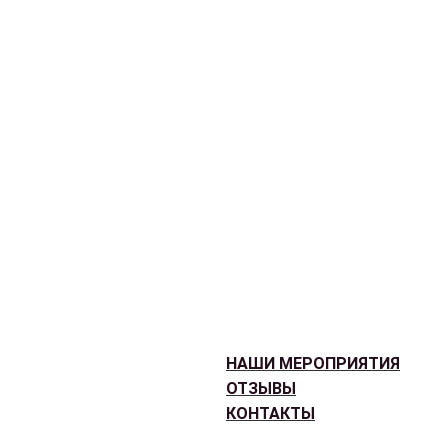
НАШИ МЕРОПРИЯТИЯ
ОТЗЫВЫ
КОНТАКТЫ