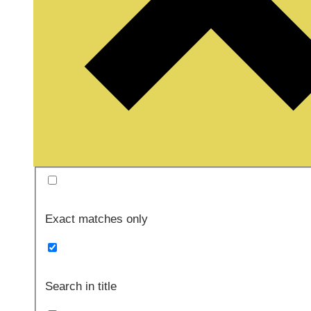
Exact matches only
Search in title