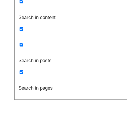
Search in content
Search in posts
Search in pages