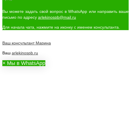
Вы можете задать свой вопрос в WhatsApp или направить ваше
письмо по адресу
arlekinospb@mail.ru
Для начала чата, нажмите на иконку с именем консультанта.
Ваш консультант
Марина
Ваш
arlekinospb.ru
×
Мы в WhatsApp