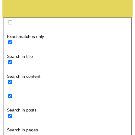
Exact matches only
Search in title
Search in content
Search in posts
Search in pages