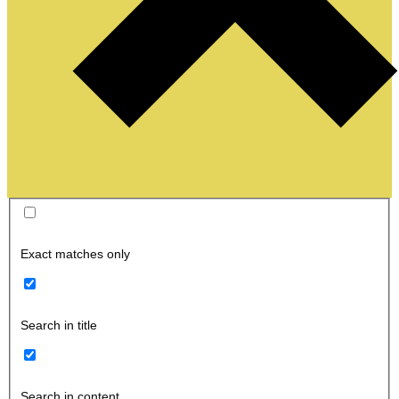
Exact matches only
Search in title
Search in content