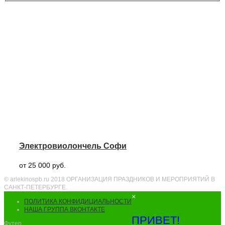
Электровиолончель Софи
от 25 000 руб.
© arlekinospb.ru 2018 ОРГАНИЗАЦИЯ ПРАЗДНИКОВ И МЕРОПРИЯТИЙ В
САНКТ-ПЕТЕРБУРГЕ.
×
ПОЛИТИКА КОНФИДИЦИАЛЬНОСТИ
НАША ГРУППА ВКОНТАКТЕ
ПРИВЕТ!
Футер