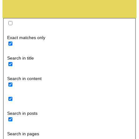
Exact matches only
Search in title
Search in content
Search in posts
Search in pages