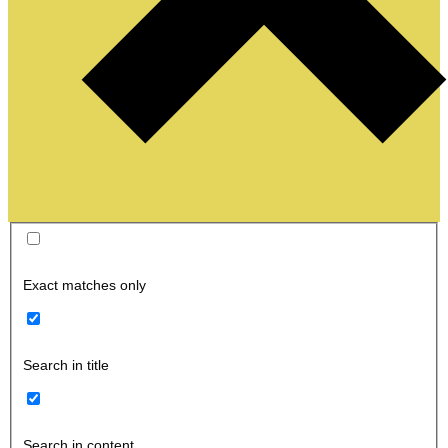
Exact matches only
Search in title
Search in content