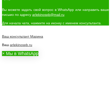
Вы можете задать свой вопрос в WhatsApp или направить ваше
письмо по адресу
arlekinospb@mail.ru
Для начала чата, нажмите на иконку с именем консультанта.
Ваш консультант
Марина
Ваш
arlekinospb.ru
×
Мы в WhatsApp