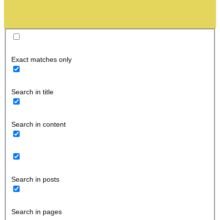
Exact matches only
Search in title
Search in content
Search in posts
Search in pages