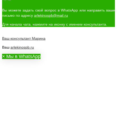
Вы можете задать свой вопрос в WhatsApp или направить ваше
письмо по адресу
arlekinospb@mail.ru
Для начала чата, нажмите на иконку с именем консультанта.
Ваш консультант
Марина
Ваш
arlekinospb.ru
×
Мы в WhatsApp