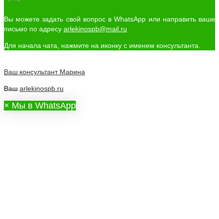
Вы можете задать свой вопрос в WhatsApp или направить ваше
письмо по адресу
arlekinospb@mail.ru
Для начала чата, нажмите на иконку с именем консультанта.
Ваш консультант
Марина
Ваш
arlekinospb.ru
×
Мы в WhatsApp