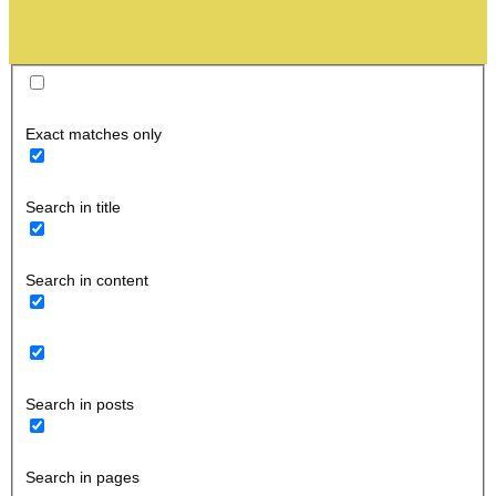
Exact matches only
Search in title
Search in content
Search in posts
Search in pages