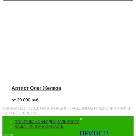
Артист Олег Желков
от 20 000 руб.
© arlekinospb.ru 2018 ОРГАНИЗАЦИЯ ПРАЗДНИКОВ И МЕРОПРИЯТИЙ В
САНКТ-ПЕТЕРБУРГЕ.
×
ПОЛИТИКА КОНФИДИЦИАЛЬНОСТИ
НАША ГРУППА ВКОНТАКТЕ
ПРИВЕТ!
Футер