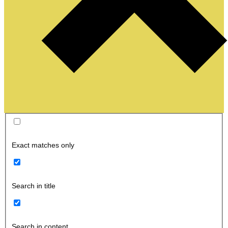
Exact matches only
Search in title
Search in content