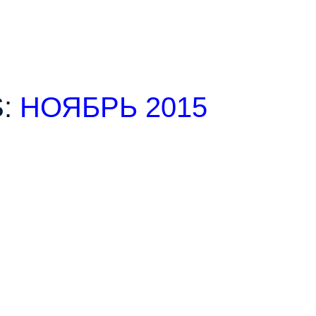
S:
НОЯБРЬ 2015