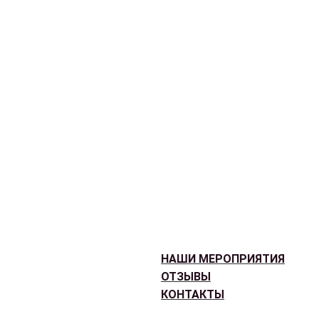
НАШИ МЕРОПРИЯТИЯ
ОТЗЫВЫ
КОНТАКТЫ