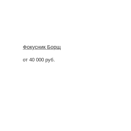
Фокусник Борщ
от 40 000 руб.