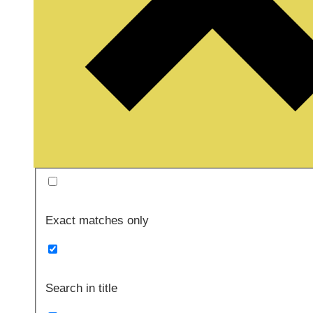
Exact matches only
Search in title