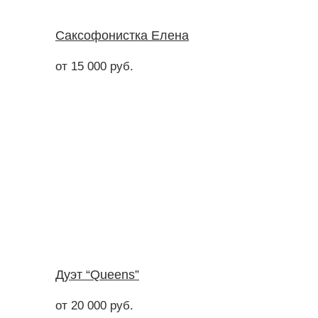
Саксофонистка Елена
от 15 000 руб.
Дуэт “Queens”
от 20 000 руб.