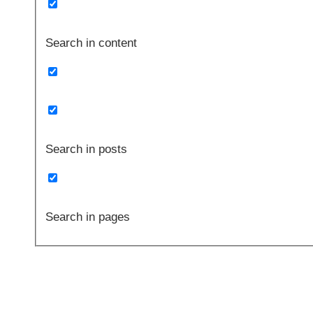
Search in content
Search in posts
Search in pages