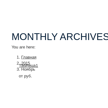
MONTHLY ARCHIVE
You are here:
Главная
2015
Таблица1
Ноябрь
от руб.