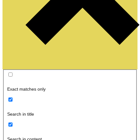
Exact matches only
Search in title
Search in content