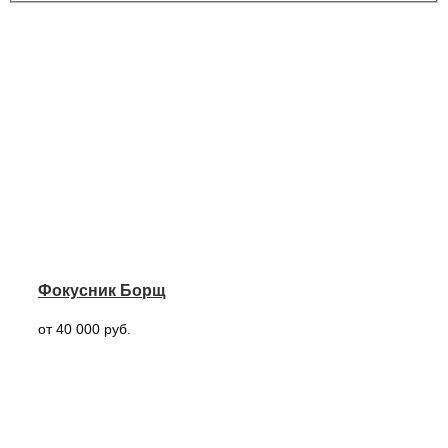
Фокусник Борщ
от 40 000 руб.