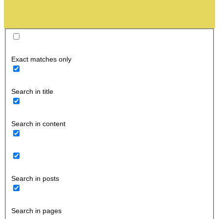
Exact matches only
Search in title
Search in content
Search in posts
Search in pages