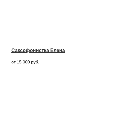
Саксофонистка Елена
от 15 000 руб.