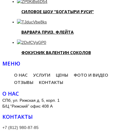
СИЛОВОЕ ШОУ "БОГАТЫРИ РУСИ"
ВАРВАРА ПРИЗ. ФЛЕЙТА
ФОКУСНИК ВАЛЕНТИН СОКОЛОВ
МЕНЮ
О НАС
УСЛУГИ
ЦЕНЫ
ФОТО И ВИДЕО
ОТЗЫВЫ
КОНТАКТЫ
О НАС
СПб, ул. Рижская д. 5, корп. 1
Б/Ц “Рижский” офис 408 А
КОНТАКТЫ
+7 (812) 980-87-85