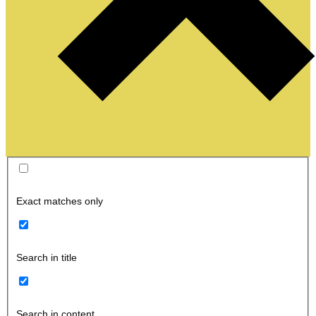
Exact matches only
Search in title
Search in content