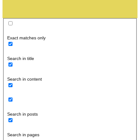
Exact matches only
Search in title
Search in content
Search in posts
Search in pages