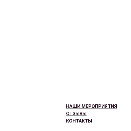
НАШИ МЕРОПРИЯТИЯ
ОТЗЫВЫ
КОНТАКТЫ