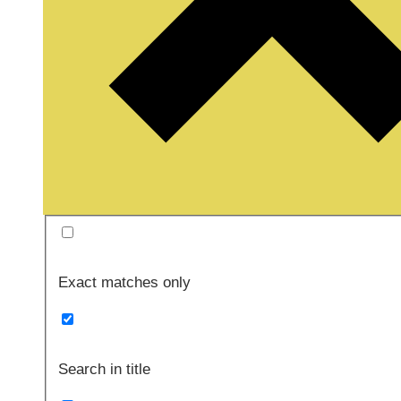
Exact matches only
Search in title