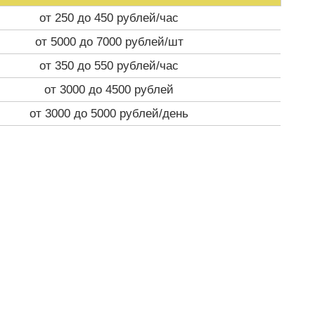
от 250 до 450 рублей/час
от 5000 до 7000 рублей/шт
от 350 до 550 рублей/час
от 3000 до 4500 рублей
от 3000 до 5000 рублей/день