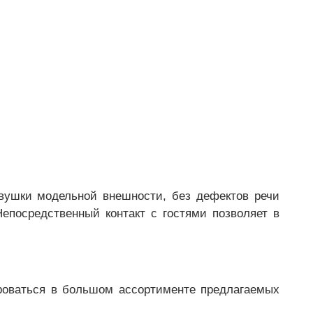
ушки модельной внешности, без дефектов речи
епосредственный контакт с гостями позволяет в
тироваться в большом ассортименте предлагаемых