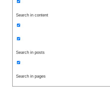
Search in content
Search in posts
Search in pages