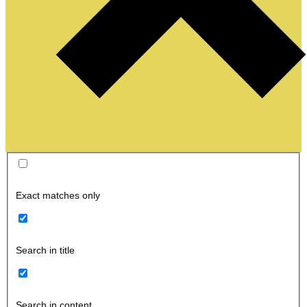
Exact matches only
Search in title
Search in content