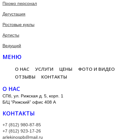
Промо персонал
Дегустация
Ростовые куклы
Артисты
Ведущий
МЕНЮ
О НАС
УСЛУГИ
ЦЕНЫ
ФОТО И ВИДЕО
ОТЗЫВЫ
КОНТАКТЫ
О НАС
СПб, ул. Рижская д. 5, корп. 1
Б/Ц “Рижский” офис 408 А
КОНТАКТЫ
+7 (812) 980-87-85
+7 (812) 923-17-26
arlekinospb@mail.ru