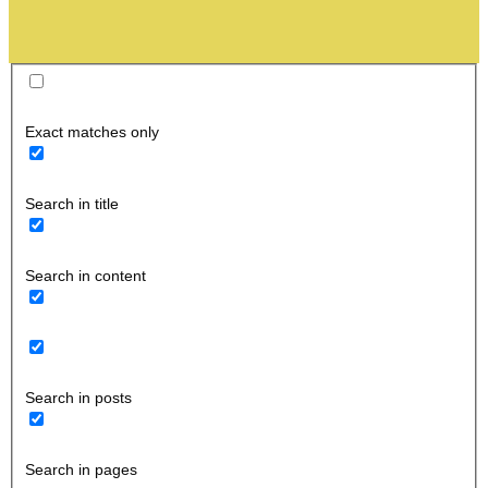
Exact matches only
Search in title
Search in content
Search in posts
Search in pages