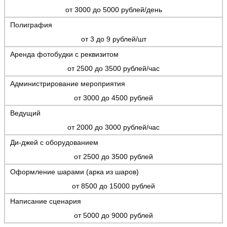
от 3000 до 5000 рублей/день
Полиграфия
от 3 до 9 рублей/шт
Аренда фотобудки с реквизитом
от 2500 до 3500 рублей/час
Администрирование мероприятия
от 3000 до 4500 рублей
Ведущий
от 2000 до 3000 рублей/час
Ди-джей с оборудованием
от 2500 до 3500 рублей
Оформление шарами (арка из шаров)
от 8500 до 15000 рублей
Написание сценария
от 5000 до 9000 рублей