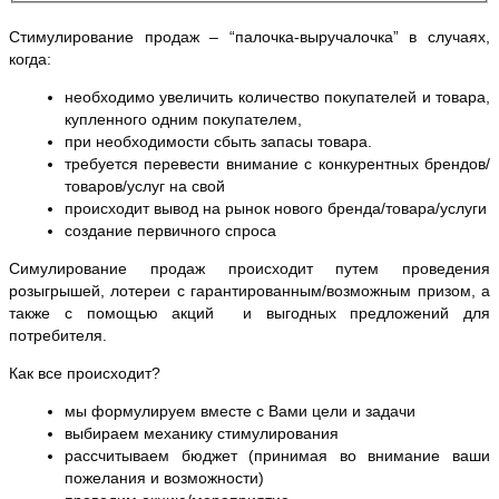
Стимулирование продаж – “палочка-выручалочка” в случаях,
когда:
необходимо увеличить количество покупателей и товара,
купленного одним покупателем,
при необходимости сбыть запасы товара.
требуется перевести внимание с конкурентных брендов/
товаров/услуг на свой
происходит вывод на рынок нового бренда/товара/услуги
создание первичного спроса
Симулирование продаж происходит путем проведения
розыгрышей, лотереи с гарантированным/возможным призом, а
также с помощью акций и выгодных предложений для
потребителя.
Как все происходит?
мы формулируем вместе с Вами цели и задачи
выбираем механику стимулирования
рассчитываем бюджет (принимая во внимание ваши
пожелания и возможности)