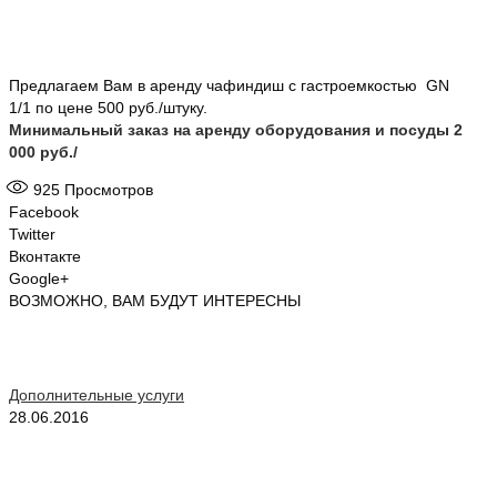
Предлагаем Вам в аренду чафиндиш с гастроемкостью GN
1/1 по цене 500 руб./штуку.
Минимальный заказ на аренду оборудования и посуды 2
000 руб./
925
Просмотров
Facebook
Twitter
Вконтакте
Google+
ВОЗМОЖНО, ВАМ БУДУТ ИНТЕРЕСНЫ
Дополнительные услуги
28.06.2016