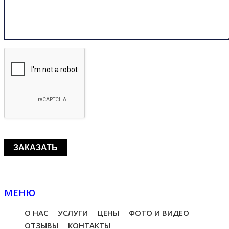
МЕНЮ
О НАС
УСЛУГИ
ЦЕНЫ
ФОТО И ВИДЕО
ОТЗЫВЫ
КОНТАКТЫ