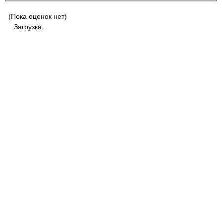
(Пока оценок нет)
Загрузка...