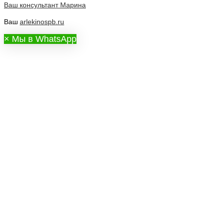
Ваш консультант
Марина
Ваш
arlekinospb.ru
×
Мы в WhatsApp