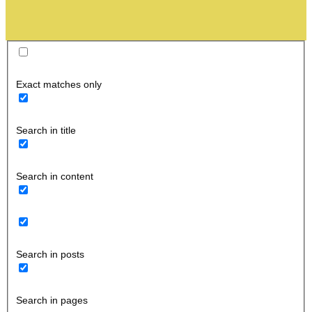
Exact matches only
Search in title
Search in content
Search in posts
Search in pages