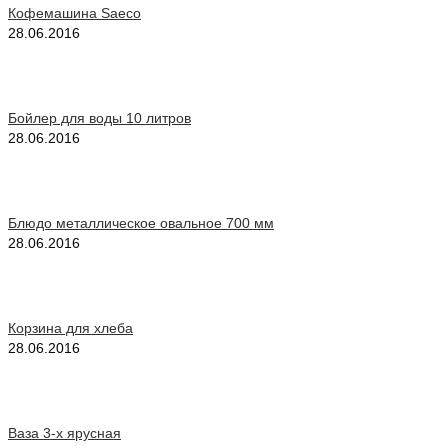
Кофемашина Saeco
28.06.2016
Бойлер для воды 10 литров
28.06.2016
Блюдо металлическое овальное 700 мм
28.06.2016
Корзина для хлеба
28.06.2016
Ваза 3-х ярусная