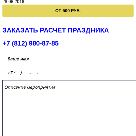
28.06.2016
ОТ 500 РУБ.
ЗАКАЗАТЬ РАСЧЕТ ПРАЗДНИКА
+7 (812) 980-87-85