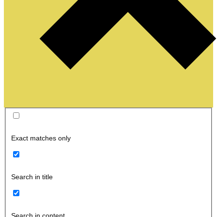
Exact matches only
Search in title
Search in content