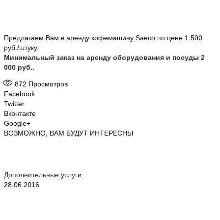
Предлагаем Вам в аренду кофемашину Saeco по цене 1 500
руб./штуку.
Минимальный заказ на аренду оборудования и посуды 2
000 руб..
872
Просмотров
Facebook
Twitter
Вконтакте
Google+
ВОЗМОЖНО, ВАМ БУДУТ ИНТЕРЕСНЫ
Дополнительные услуги
28.06.2016