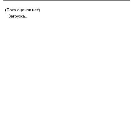
(Пока оценок нет)
Загрузка...