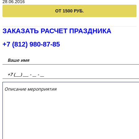
28.06.2016
ОТ 1500 РУБ.
ЗАКАЗАТЬ РАСЧЕТ ПРАЗДНИКА
+7 (812) 980-87-85