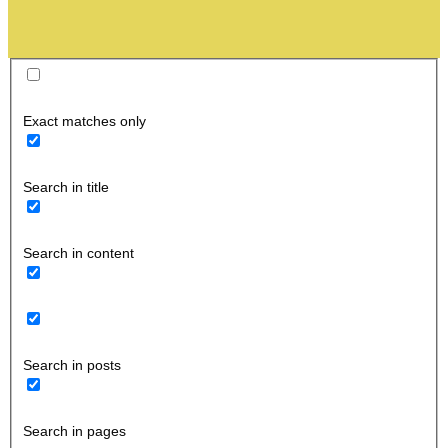
Exact matches only
Search in title
Search in content
Search in posts
Search in pages