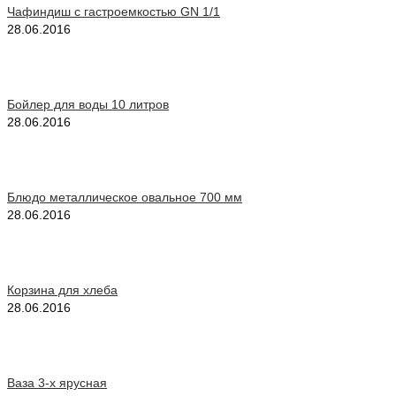
Чафиндиш с гастроемкостью GN 1/1
28.06.2016
Бойлер для воды 10 литров
28.06.2016
Блюдо металлическое овальное 700 мм
28.06.2016
Корзина для хлеба
28.06.2016
Ваза 3-х ярусная