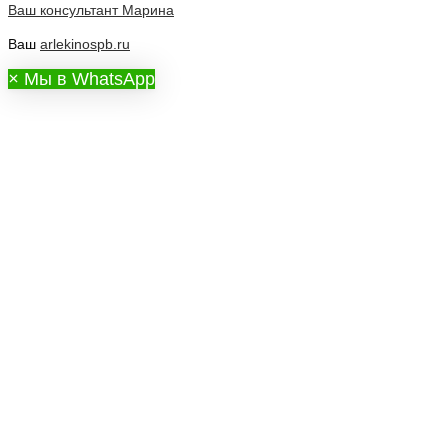
Ваш консультант
Марина
Ваш
arlekinospb.ru
×
Мы в WhatsApp