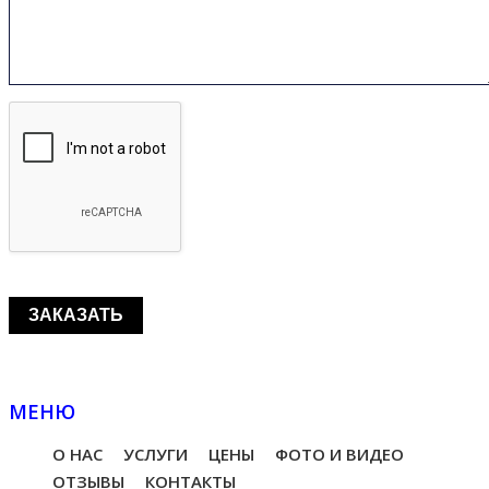
МЕНЮ
О НАС
УСЛУГИ
ЦЕНЫ
ФОТО И ВИДЕО
ОТЗЫВЫ
КОНТАКТЫ