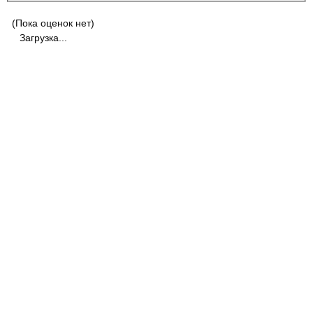
(Пока оценок нет)
Загрузка...