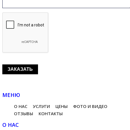
МЕНЮ
О НАС
УСЛУГИ
ЦЕНЫ
ФОТО И ВИДЕО
ОТЗЫВЫ
КОНТАКТЫ
О НАС