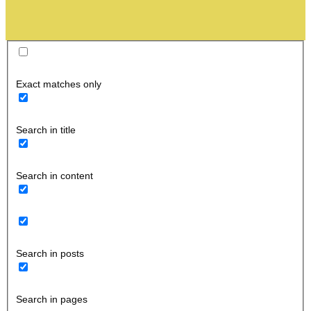
Exact matches only
Search in title
Search in content
Search in posts
Search in pages