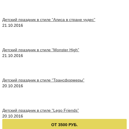
Детский праздник в стиле “Алиса в стране чудес”
21.10.2016
Детский праздник в стиле “Monster High”
21.10.2016
Детский праздник в стиле “Трансформеры”
20.10.2016
Детский праздник в стиле “Lego Friends”
20.10.2016
ОТ 3500 РУБ.