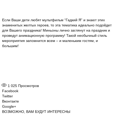
Если Ваши дети любят мультфильм “Гадкий Я” и знают этих
знаменитых желтых героев, то эта тематика идеально подойдет
для Вашего праздника! Миньоны лично заглянут на праздник и
проведут анимационную программу! Такой необычный стиль
мероприятия запомнится всем – и маленьким гостям, и
большим!
1 025
Просмотров
Facebook
Twitter
Вконтакте
Google+
ВОЗМОЖНО, ВАМ БУДУТ ИНТЕРЕСНЫ