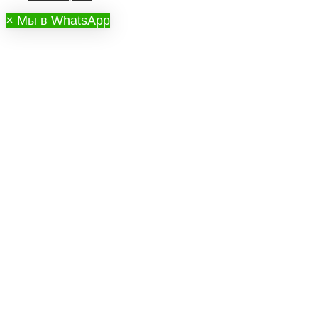
×
Мы в WhatsApp