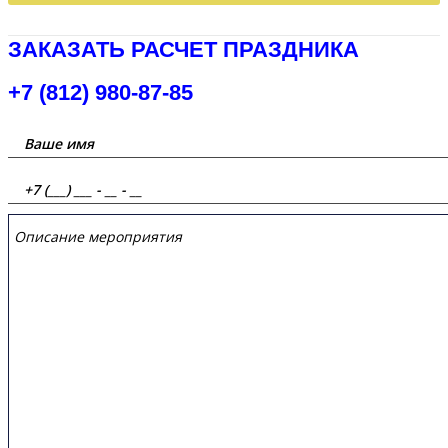
ЗАКАЗАТЬ РАСЧЕТ ПРАЗДНИКА
+7 (812) 980-87-85