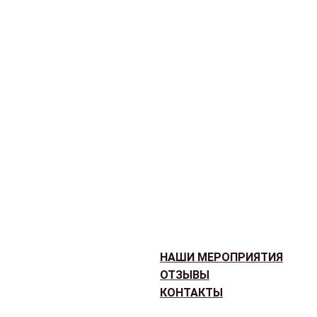
НАШИ МЕРОПРИЯТИЯ
ОТЗЫВЫ
КОНТАКТЫ