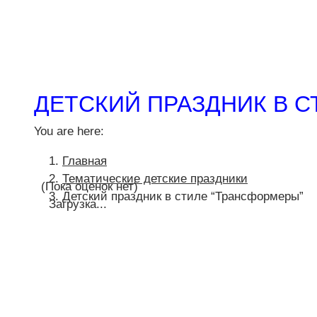
ДЕТСКИЙ ПРАЗДНИК В С
You are here:
Главная
Тематические детские праздники
(Пока оценок нет)
Детский праздник в стиле “Трансформеры”
Загрузка...