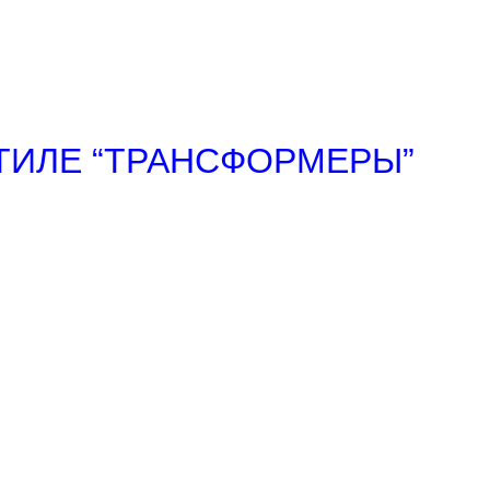
ТИЛЕ “ТРАНСФОРМЕРЫ”