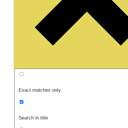
Exact matches only
Search in title