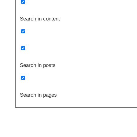
Search in content
Search in posts
Search in pages