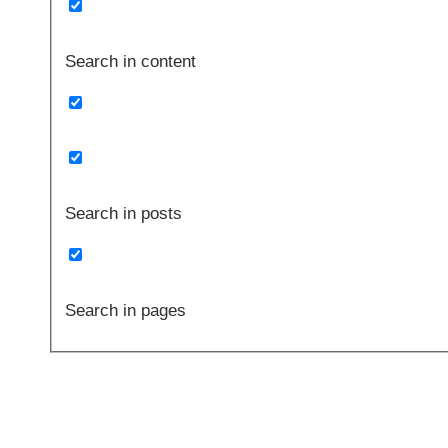
Search in content
Search in posts
Search in pages