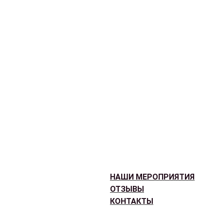
НАШИ МЕРОПРИЯТИЯ
ОТЗЫВЫ
КОНТАКТЫ