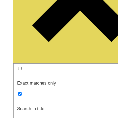
Exact matches only
Search in title