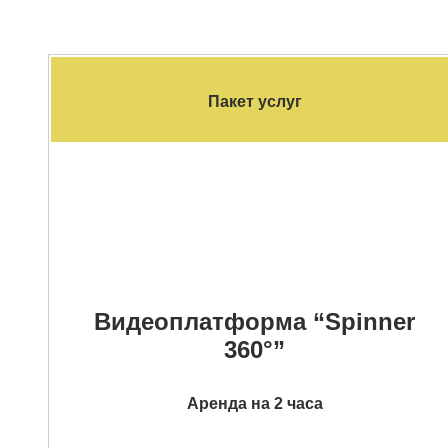
Пакет услуг
Видеоплатформа “Spinner
360°”
Аренда на 2 часа