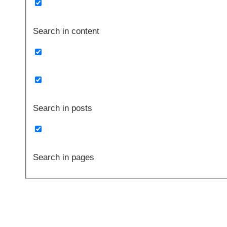
Search in content
Search in posts
Search in pages