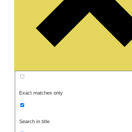
Exact matches only
Search in title