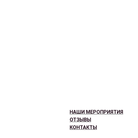
НАШИ МЕРОПРИЯТИЯ
ОТЗЫВЫ
КОНТАКТЫ