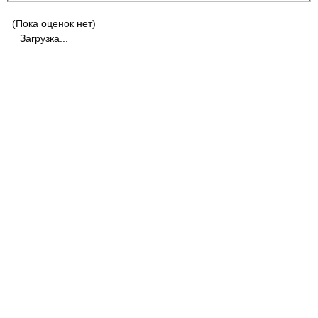
(Пока оценок нет)
Загрузка...