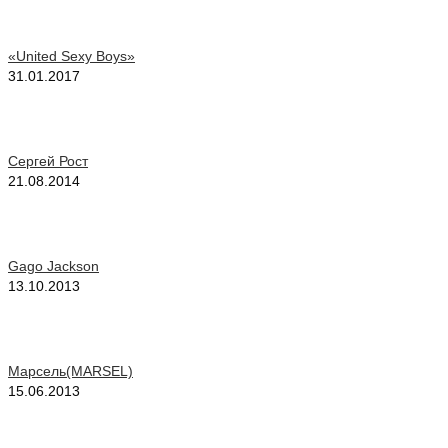
«United Sexy Boys»
31.01.2017
Сергей Рост
21.08.2014
Gago Jackson
13.10.2013
Марсель(MARSEL)
15.06.2013