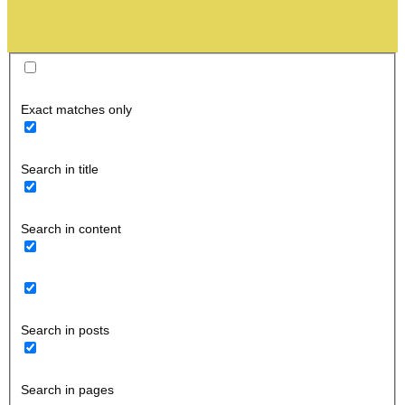
Exact matches only
Search in title
Search in content
Search in posts
Search in pages