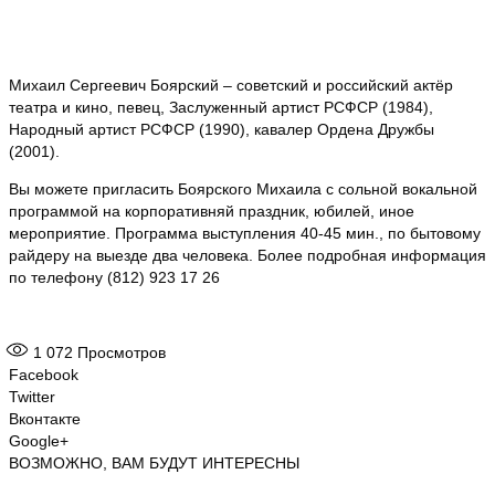
Михаил Сергеевич Боярский – советский и российский актёр
театра и кино, певец, Заслуженный артист РСФСР (1984),
Народный артист РСФСР (1990), кавалер Ордена Дружбы
(2001).
Вы можете пригласить Боярского Михаила с сольной вокальной
программой на корпоративняй праздник, юбилей, иное
мероприятие. Программа выступления 40-45 мин., по бытовому
райдеру на выезде два человека. Более подробная информация
по телефону (812) 923 17 26
1 072
Просмотров
Facebook
Twitter
Вконтакте
Google+
ВОЗМОЖНО, ВАМ БУДУТ ИНТЕРЕСНЫ