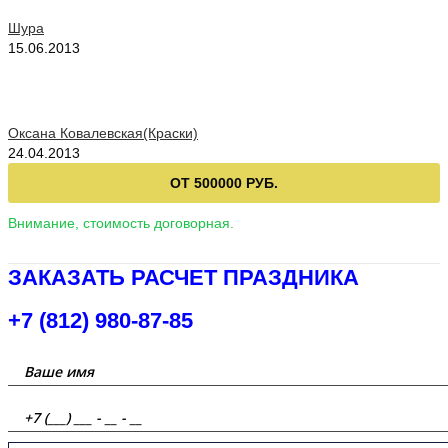
Шура
15.06.2013
Оксана Ковалевская(Краски)
24.04.2013
ОТ 500000 РУБ.
Внимание, стоимость договорная.
ЗАКАЗАТЬ РАСЧЕТ ПРАЗДНИКА
+7 (812) 980-87-85