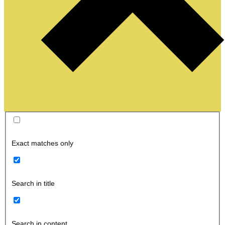
Exact matches only
Search in title
Search in content