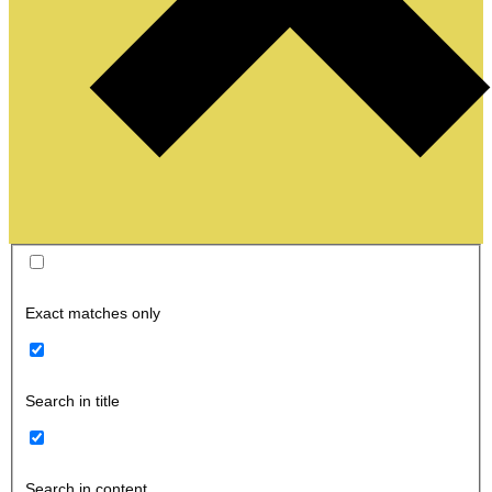
Exact matches only
Search in title
Search in content