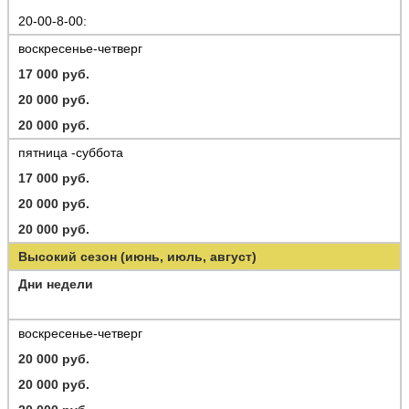
20-00-8-00:
воскресенье-четверг
17 000 руб.
20 000 руб.
20 000 руб.
пятница -суббота
17 000 руб.
20 000 руб.
20 000 руб.
Высокий сезон (июнь, июль, август)
Дни недели
воскресенье-четверг
20 000 руб.
20 000 руб.