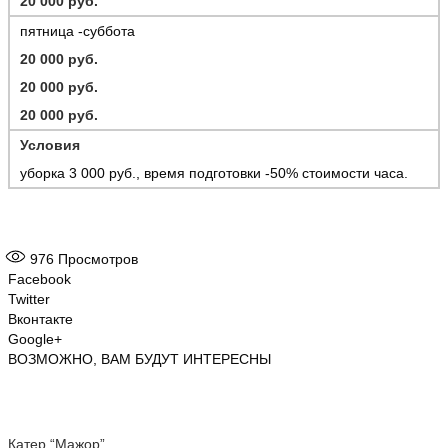
20 000 руб.
пятница -суббота
20 000 руб.
20 000 руб.
20 000 руб.
У
словия
уборка 3 000 руб., время подготовки -50% стоимости часа.
976
Просмотров
Facebook
Twitter
Вконтакте
Google+
ВОЗМОЖНО, ВАМ БУДУТ ИНТЕРЕСНЫ
Катер “Мажор”