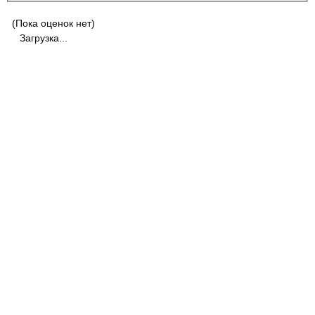
(Пока оценок нет)
Загрузка...