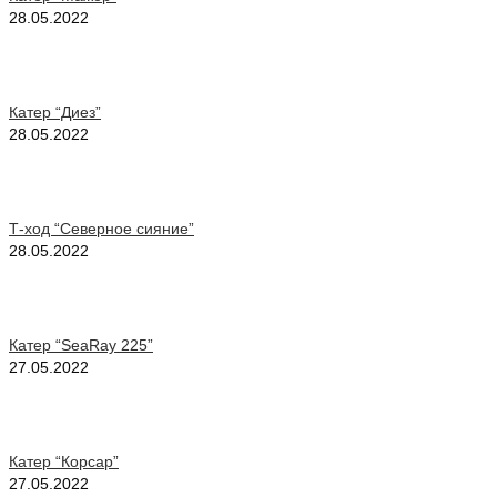
28.05.2022
Катер “Диез”
28.05.2022
Т-ход “Северное сияние”
28.05.2022
Катер “SeaRay 225”
27.05.2022
Катер “Корсар”
27.05.2022