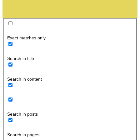
Exact matches only
Search in title
Search in content
Search in posts
Search in pages