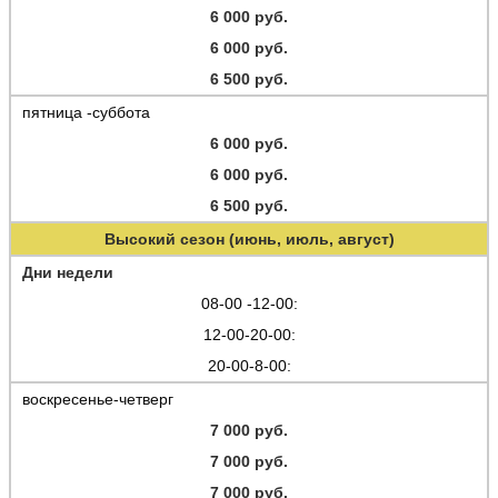
6 000 руб.
6 000 руб.
6 500 руб.
пятница -суббота
6 000 руб.
6 000 руб.
6 500 руб.
Высокий сезон (июнь, июль, август)
Дни недели
08-00 -12-00:
12-00-20-00:
20-00-8-00:
воскресенье-четверг
7 000 руб.
7 000 руб.
7 000 руб.