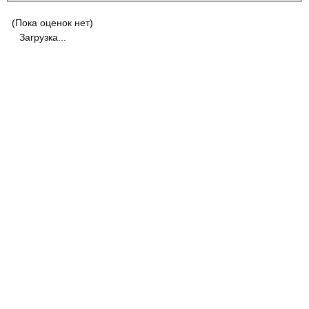
(Пока оценок нет)
Загрузка...