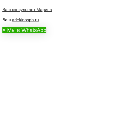
Ваш консультант
Марина
Ваш
arlekinospb.ru
×
Мы в WhatsApp