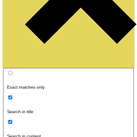
Exact matches only
Search in title
Search in content