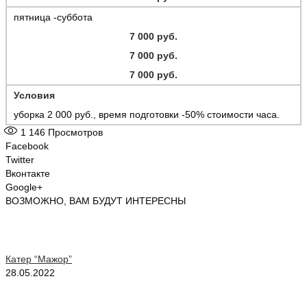
пятница -суббота
7 000 руб.
7 000 руб.
7 000 руб.
У
словия
уборка 2 000 руб., время подготовки -50% стоимости часа.
1 146
Просмотров
Facebook
Twitter
Вконтакте
Google+
ВОЗМОЖНО, ВАМ БУДУТ ИНТЕРЕСНЫ
Катер “Мажор”
28.05.2022