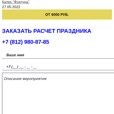
Катер “Фортуна”
27.05.2022
ОТ 6000 РУБ.
ЗАКАЗАТЬ РАСЧЕТ ПРАЗДНИКА
+7 (812) 980-87-85