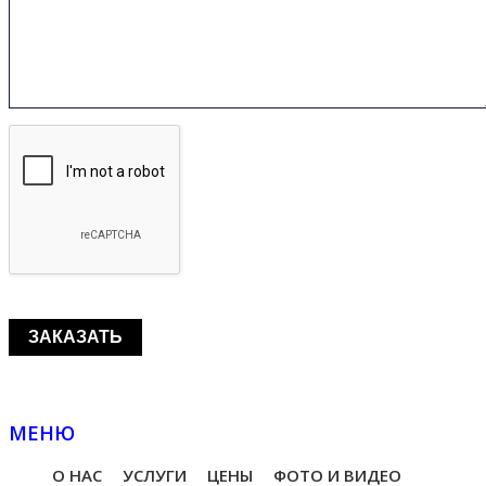
МЕНЮ
О НАС
УСЛУГИ
ЦЕНЫ
ФОТО И ВИДЕО