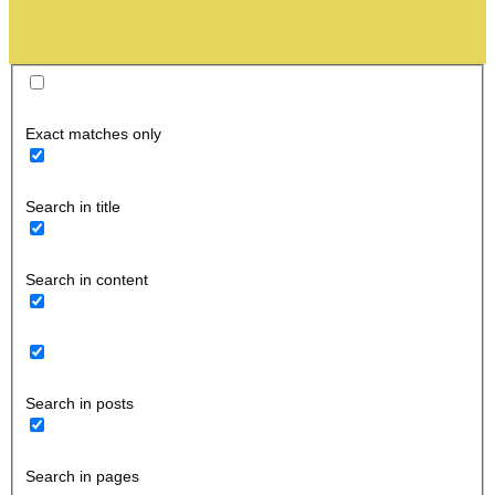
Exact matches only
Search in title
Search in content
Search in posts
Search in pages