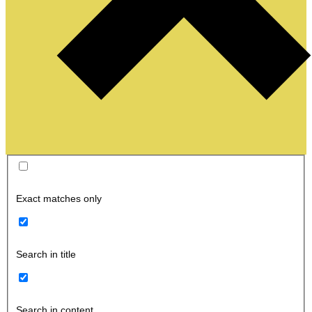
Exact matches only
Search in title
Search in content