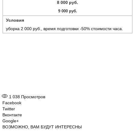
8 000 руб.
9 000 руб.
Условия
уборка 2 000 руб., время подготовки -50% стоимости часа.
1 038
Просмотров
Facebook
Twitter
Вконтакте
Google+
ВОЗМОЖНО, ВАМ БУДУТ ИНТЕРЕСНЫ