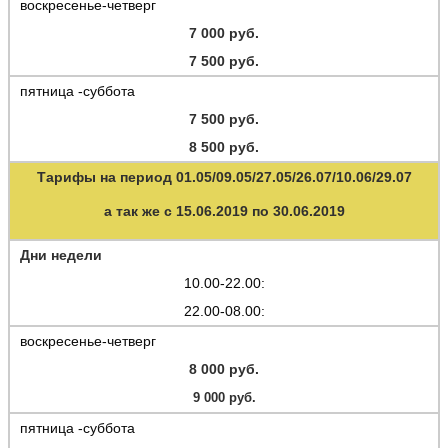
воскресенье-четверг
7 000 руб.
7 500 руб.
пятница -суббота
7 500 руб.
8 500 руб.
Тарифы на период 01.05/09.05/27.05/26.07/10.06/29.07
а так же с 15.06.2019 по 30.06.2019
Дни недели
10.00-22.00:
22.00-08.00:
воскресенье-четверг
8 000 руб.
9 000 руб.
пятница -суббота