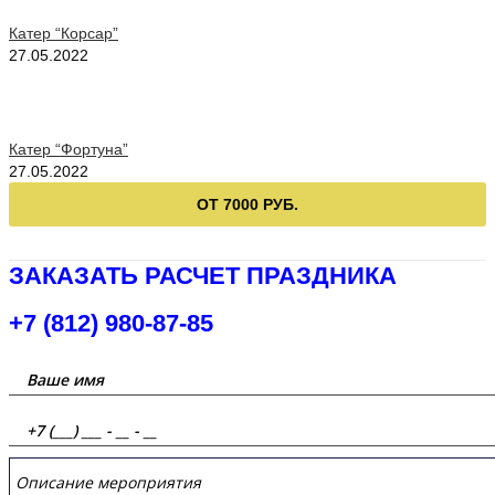
Катер “Корсар”
27.05.2022
Катер “Фортуна”
27.05.2022
ОТ 7000 РУБ.
ЗАКАЗАТЬ РАСЧЕТ ПРАЗДНИКА
+7 (812) 980-87-85