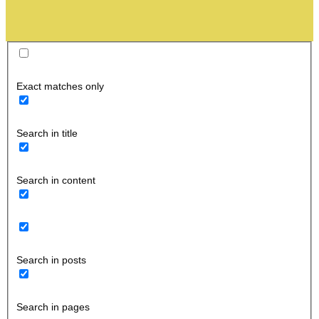
Exact matches only
Search in title
Search in content
Search in posts
Search in pages