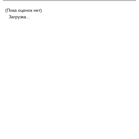
(Пока оценок нет)
Загрузка...