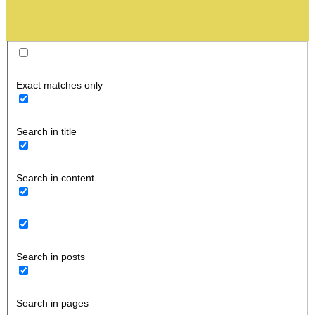
Exact matches only
Search in title
Search in content
Search in posts
Search in pages