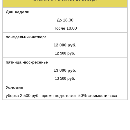
Дни недели
До 18.00
После 18.00
понедельник-четверг
12 000 руб.
12 500 руб.
пятница -воскресенье
13 000 руб.
13 500 руб.
Условия
уборка 2 500 руб., время подготовки -50% стоимости часа.