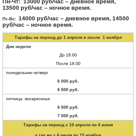
Пн-Чт: 13000 руб/час – дневное время,
13500 руб/час – ночное время.
14000 руб/час – дневное время, 14500
Пт-Вс:
руб/час – ночное время.
Тарифы на период до 1 апреля и после 1 ноября
Дни недели
До 18.00
После 18.00
понедельник-четверг
6 000 руб.
6 500 руб.
пятница -воскресенье
6 500 руб.
7 000 руб.
Тарифы на период с 10 апреля по 6 июня
а так же с 4 июля по 15 ноября