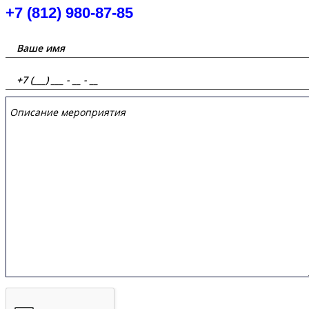
+7 (812) 980-87-85