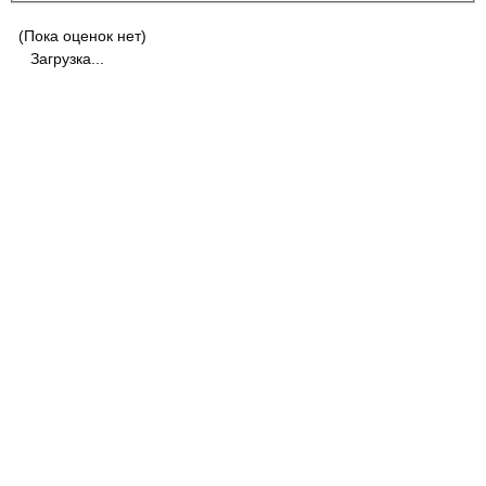
(Пока оценок нет)
Загрузка...