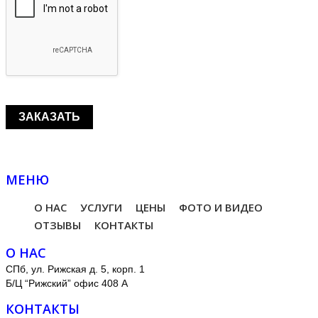
МЕНЮ
О НАС
УСЛУГИ
ЦЕНЫ
ФОТО И ВИДЕО
ОТЗЫВЫ
КОНТАКТЫ
О НАС
СПб, ул. Рижская д. 5, корп. 1
Б/Ц “Рижский” офис 408 А
КОНТАКТЫ