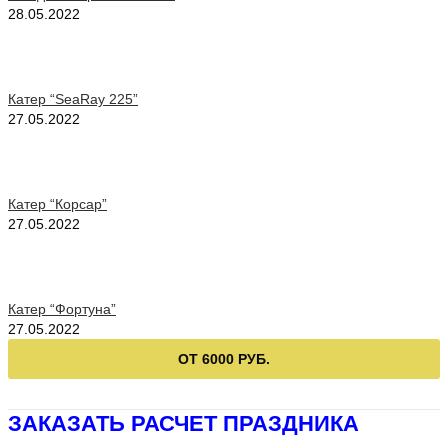
28.05.2022
Катер “SeaRay 225”
27.05.2022
Катер “Корсар”
27.05.2022
Катер “Фортуна”
27.05.2022
ОТ 6000 РУБ.
ЗАКАЗАТЬ РАСЧЕТ ПРАЗДНИКА