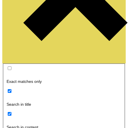
Exact matches only
Search in title
Search in content