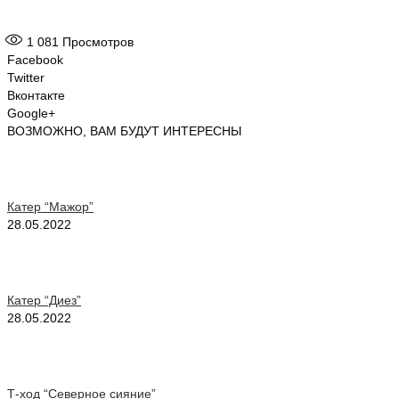
1 081
Просмотров
Facebook
Twitter
Вконтакте
Google+
ВОЗМОЖНО, ВАМ БУДУТ ИНТЕРЕСНЫ
Катер “Мажор”
28.05.2022
Катер “Диез”
28.05.2022
Т-ход “Северное сияние”