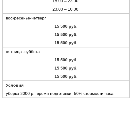
18.00 – 23.00:
23.00 – 10.00:
воскресенье-четверг
15 500 руб.
15 500 руб.
15 500 руб.
пятница -суббота
15 500 руб.
15 500 руб.
15 500 руб.
У
словия
уборка 3000 р., время подготовки -50% стоимости часа.