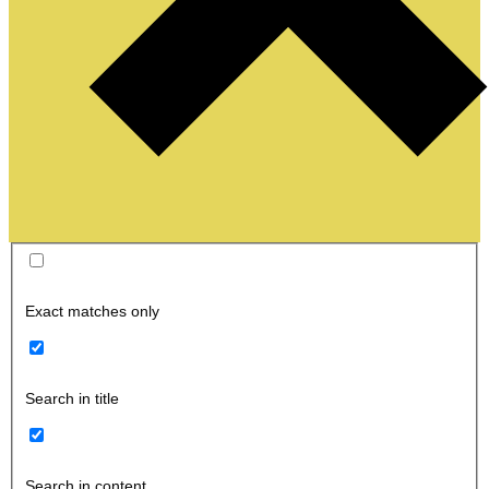
Exact matches only
Search in title
Search in content