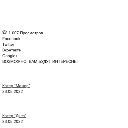
1 007
Просмотров
Facebook
Twitter
Вконтакте
Google+
ВОЗМОЖНО, ВАМ БУДУТ ИНТЕРЕСНЫ
Катер “Мажор”
28.05.2022
Катер “Диез”
28.05.2022