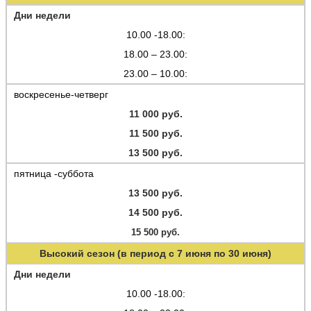
Дни недели
10.00 -18.00:
18.00 – 23.00:
23.00 – 10.00:
воскресенье-четверг
11 000 руб.
11 500 руб.
13 500 руб.
пятница -суббота
13 500 руб.
14 500 руб.
15 500 руб.
Высокий сезон (в период с 7 июня по 30 июня)
Дни недели
10.00 -18.00: