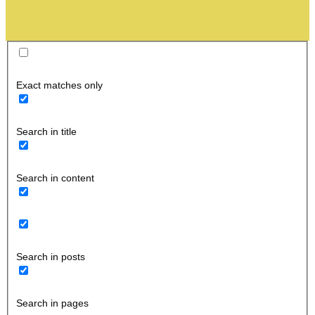
Exact matches only
Search in title
Search in content
Search in posts
Search in pages