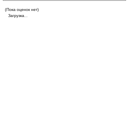
(Пока оценок нет)
Загрузка...