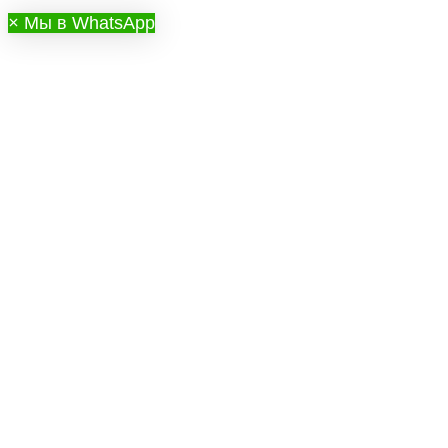
×
Мы в WhatsApp