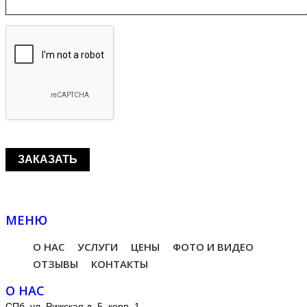
МЕНЮ
О НАС
УСЛУГИ
ЦЕНЫ
ФОТО И ВИДЕО
ОТЗЫВЫ
КОНТАКТЫ
О НАС
СПб, ул. Рижская д. 5, корп. 1