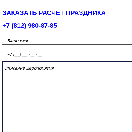
ЗАКАЗАТЬ РАСЧЕТ ПРАЗДНИКА
+7 (812) 980-87-85