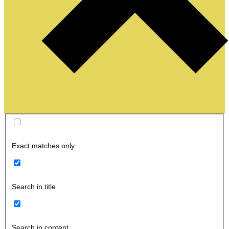
Exact matches only
Search in title
Search in content