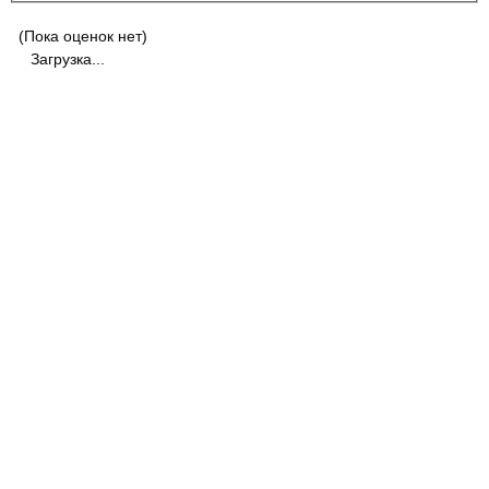
(Пока оценок нет)
Загрузка...