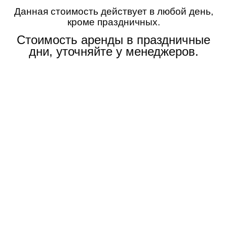
Данная стоимость действует в любой день,
кроме праздничных.
Стоимость аренды в праздничные
дни, уточняйте у менеджеров.