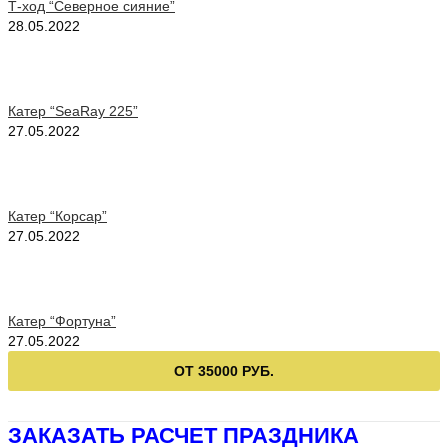
Т-ход “Северное сияние”
28.05.2022
Катер “SeaRay 225”
27.05.2022
Катер “Корсар”
27.05.2022
Катер “Фортуна”
27.05.2022
ОТ 35000 РУБ.
ЗАКАЗАТЬ РАСЧЕТ ПРАЗДНИКА