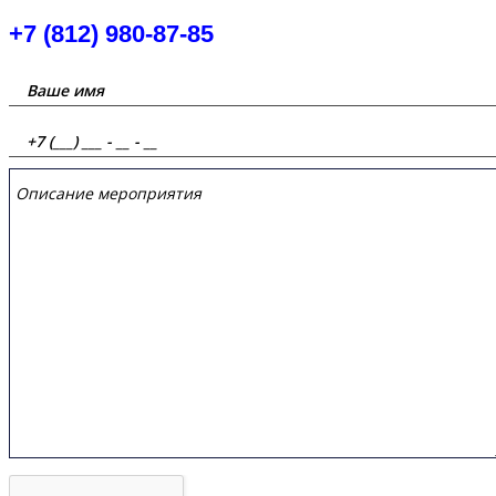
+7 (812) 980-87-85