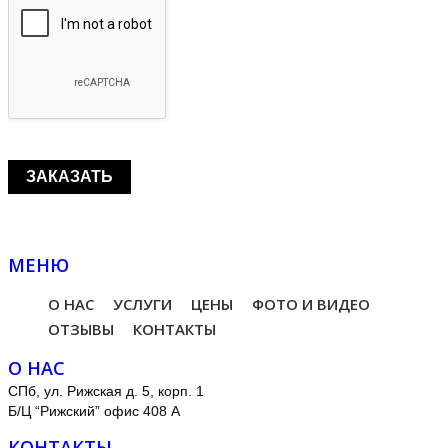
МЕНЮ
О НАС
УСЛУГИ
ЦЕНЫ
ФОТО И ВИДЕО
ОТЗЫВЫ
КОНТАКТЫ
О НАС
СПб, ул. Рижская д. 5, корп. 1
Б/Ц “Рижский” офис 408 А
КОНТАКТЫ