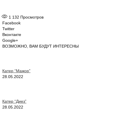
1 132
Просмотров
Facebook
Twitter
Вконтакте
Google+
ВОЗМОЖНО, ВАМ БУДУТ ИНТЕРЕСНЫ
Катер “Мажор”
28.05.2022
Катер “Диез”
28.05.2022