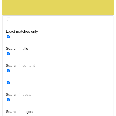
Exact matches only
Search in title
Search in content
Search in posts
Search in pages