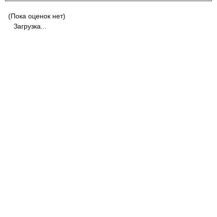
(Пока оценок нет)
Загрузка...