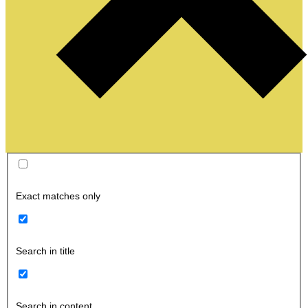
Exact matches only
Search in title
Search in content