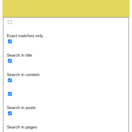
Exact matches only
Search in title
Search in content
Search in posts
Search in pages