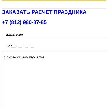
ЗАКАЗАТЬ РАСЧЕТ ПРАЗДНИКА
+7 (812) 980-87-85