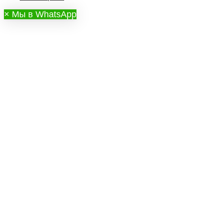
×
Мы в WhatsApp