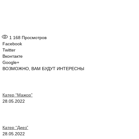
1 168
Просмотров
Facebook
Twitter
Вконтакте
Google+
ВОЗМОЖНО, ВАМ БУДУТ ИНТЕРЕСНЫ
Катер “Мажор”
28.05.2022
Катер “Диез”
28.05.2022