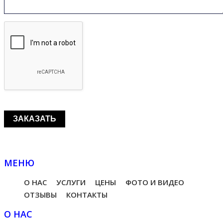
МЕНЮ
О НАС
УСЛУГИ
ЦЕНЫ
ФОТО И ВИДЕО
ОТЗЫВЫ
КОНТАКТЫ
О НАС