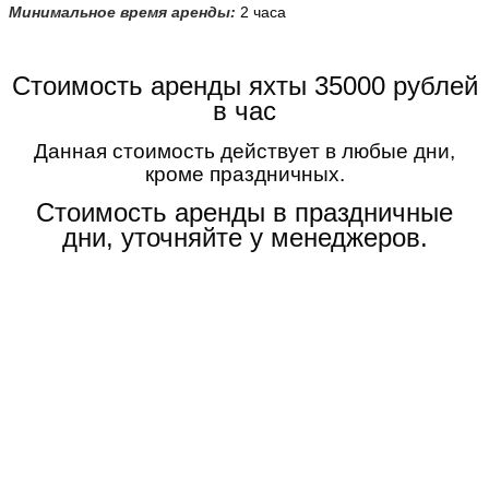
Минимальное время аренды:
2 часа
Стоимость аренды яхты 35000 рублей
в час
Данная стоимость действует в любые дни,
кроме праздничных.
Стоимость аренды в праздничные
дни, уточняйте у менеджеров.