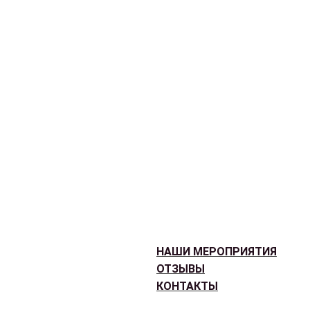
НАШИ МЕРОПРИЯТИЯ
ОТЗЫВЫ
КОНТАКТЫ