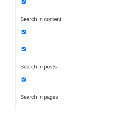
Search in content
Search in posts
Search in pages