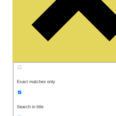
Exact matches only
Search in title