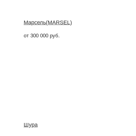
Марсель(MARSEL)
от 300 000 руб.
Шура