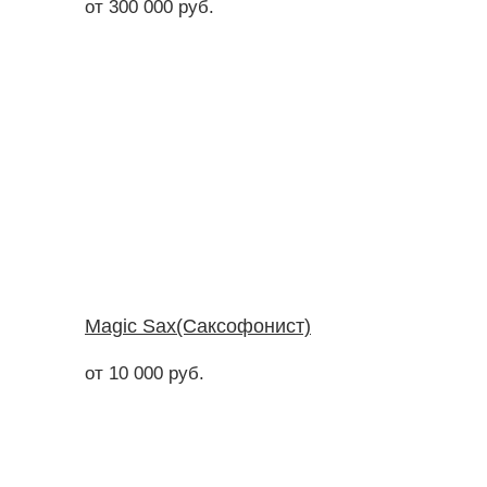
от 300 000 руб.
Magic Sax(Саксофонист)
от 10 000 руб.