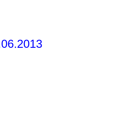
.06.2013