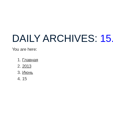
DAILY ARCHIVES:
15
You are here:
Главная
2013
Июнь
15