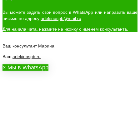
Вы можете задать свой вопрос в WhatsApp или направить ваше
письмо по адресу
arlekinospb@mail.ru
Для начала чата, нажмите на иконку с именем консультанта.
Ваш консультант
Марина
Ваш
arlekinospb.ru
×
Мы в WhatsApp