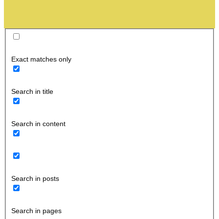
Exact matches only
Search in title
Search in content
Search in posts
Search in pages