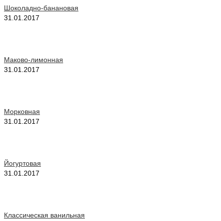
Шоколадно-банановая
31.01.2017
Маково-лимонная
31.01.2017
Морковная
31.01.2017
Йогуртовая
31.01.2017
Классическая ванильная