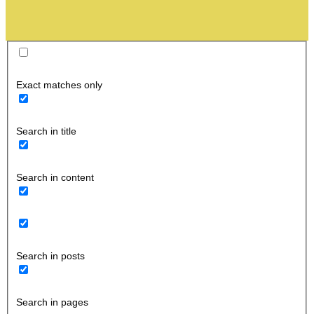
Exact matches only
Search in title
Search in content
Search in posts
Search in pages