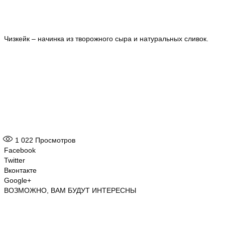
Чизкейк – начинка из творожного сыра и натуральных сливок.
1 022
Просмотров
Facebook
Twitter
Вконтакте
Google+
ВОЗМОЖНО, ВАМ БУДУТ ИНТЕРЕСНЫ