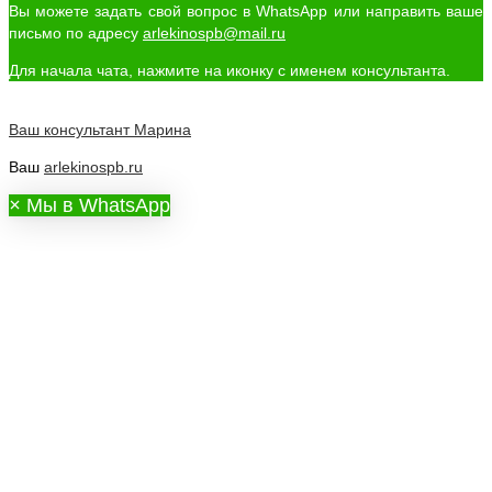
Вы можете задать свой вопрос в WhatsApp или направить ваше
письмо по адресу
arlekinospb@mail.ru
Для начала чата, нажмите на иконку с именем консультанта.
Ваш консультант
Марина
Ваш
arlekinospb.ru
×
Мы в WhatsApp