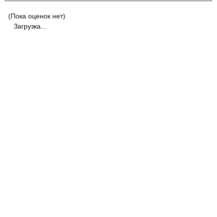
(Пока оценок нет)
Загрузка...