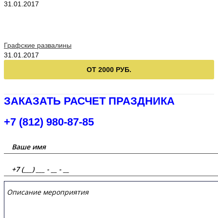
31.01.2017
Графские развалины
31.01.2017
ОТ 2000 РУБ.
ЗАКАЗАТЬ РАСЧЕТ ПРАЗДНИКА
+7 (812) 980-87-85