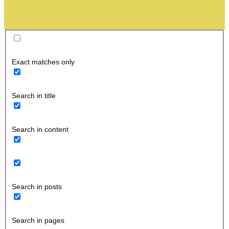
Exact matches only
Search in title
Search in content
Search in posts
Search in pages