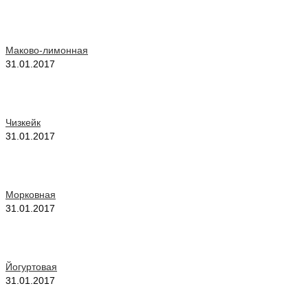
Маково-лимонная
31.01.2017
Чизкейк
31.01.2017
Морковная
31.01.2017
Йогуртовая
31.01.2017