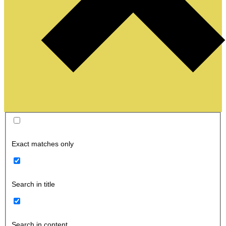
Exact matches only
Search in title
Search in content