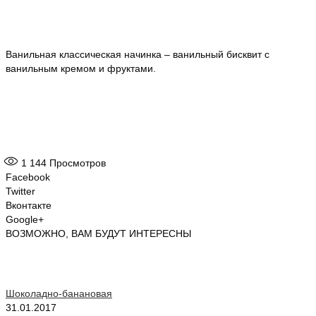
Ванильная классическая начинка – ванильный бисквит с
ванильным кремом и фруктами.
1 144
Просмотров
Facebook
Twitter
Вконтакте
Google+
ВОЗМОЖНО, ВАМ БУДУТ ИНТЕРЕСНЫ
Шоколадно-банановая
31.01.2017