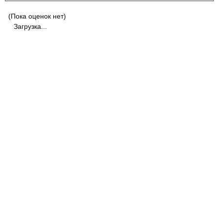
(Пока оценок нет)
Загрузка...