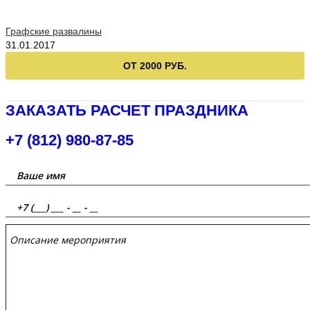
Графские развалины
31.01.2017
ОТ 2000 РУБ.
ЗАКАЗАТЬ РАСЧЕТ ПРАЗДНИКА
+7 (812) 980-87-85