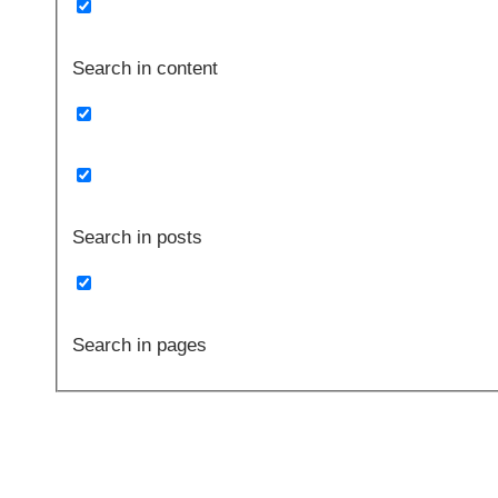
Search in content
Search in posts
Search in pages