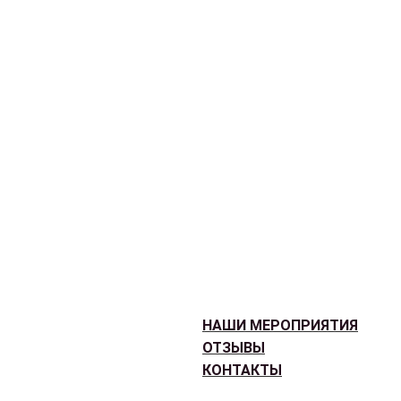
НАШИ МЕРОПРИЯТИЯ
ОТЗЫВЫ
КОНТАКТЫ