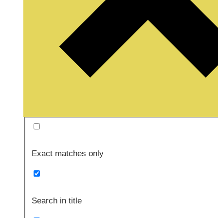
Exact matches only
Search in title